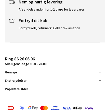
Nem og hurtig levering
Afsendelse inden for 1-2 dage for lagervarer
Fortryd dit køb
Fortryd køb, returnering eller reklamation
Ring 86 26 06 06
Alle ugens dage 8.00 - 20.00
Genveje
Ekstra ydelser
Populære sider