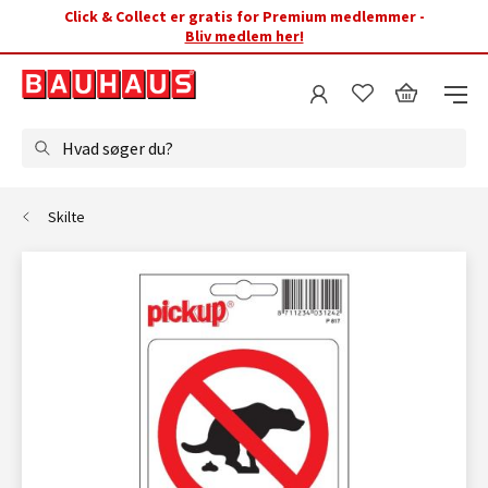
Click & Collect er gratis for Premium medlemmer -
Bliv medlem her!
Hvad søger du?
Skilte