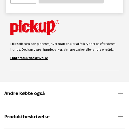
Lille skilt som kan placeres, hvor man ønsker at folk rydder op efter deres
hunde. Det kan være i hundeparker, almene parker eller andre områd...
Fuld produktbeskrivelse
Andre købte også
Produktbeskrivelse