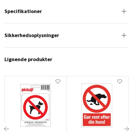
Specifikationer
Sikkerhedsoplysninger
Lignende produkter