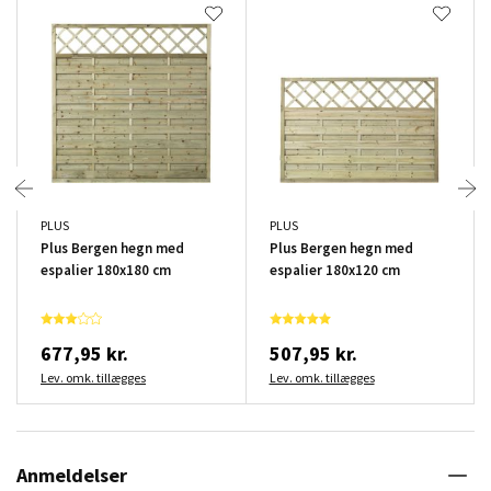
PLUS
PLUS
Plus Bergen hegn med
Plus Bergen hegn med
espalier 180x180 cm
espalier 180x120 cm
677,95 kr.
507,95 kr.
Lev. omk. tillægges
Lev. omk. tillægges
Anmeldelser