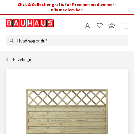
Click & Collect er gratis for Premium medlemmer -
Bliv medlem her!
Hvad søger du?
Havehegn