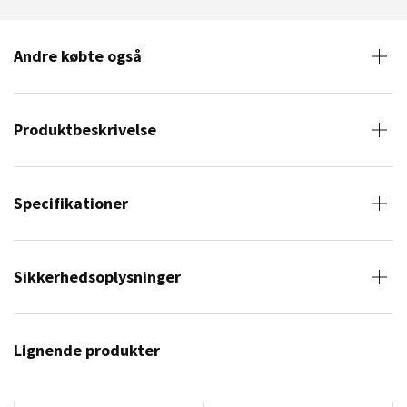
Andre købte også
Produktbeskrivelse
Specifikationer
Sikkerhedsoplysninger
Lignende produkter