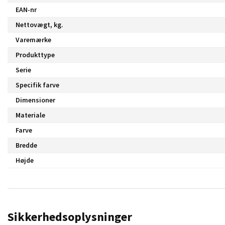
EAN-nr
Nettovægt, kg.
Varemærke
Produkttype
Serie
Specifik farve
Dimensioner
Materiale
Farve
Bredde
Højde
Sikkerhedsoplysninger