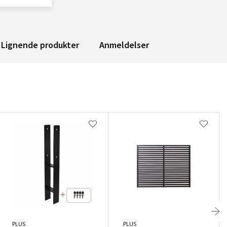
Lignende produkter
Anmeldelser
PLUS
PLUS