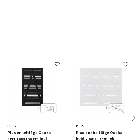
PLUS
PLUS
Plus enkeltlåge Osaka
Plus dobbeltlåge Osaka
sort 100x180 cm inkl.
hvid 200x180 cm inkl.