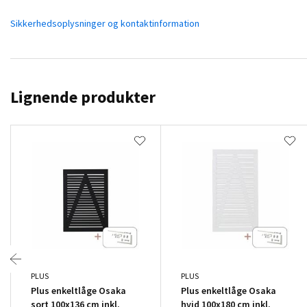
Sikkerhedsoplysninger og kontaktinformation
Lignende produkter
PLUS
PLUS
Plus enkeltlåge Osaka
Plus enkeltlåge Osaka
sort 100x136 cm inkl.
hvid 100x180 cm inkl.