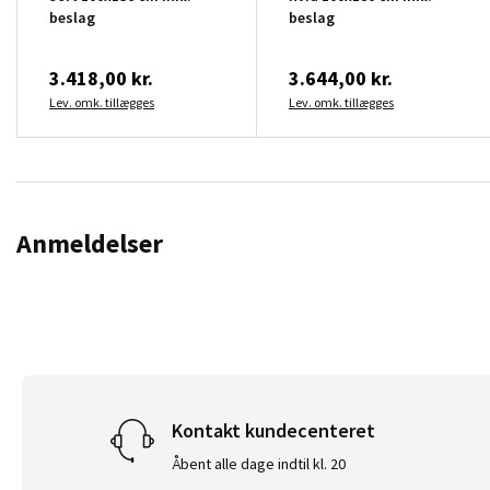
beslag
beslag
3.418,00 kr.
3.644,00 kr.
Lev. omk. tillægges
Lev. omk. tillægges
Anmeldelser
Kontakt kundecenteret
Åbent alle dage indtil kl. 20