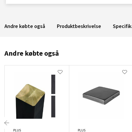
Andre købte også
Produktbeskrivelse
Specifik
Andre købte også
PLUS
PLUS