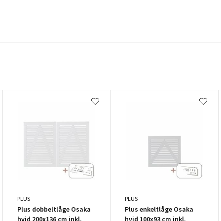
PLUS
PLUS
Plus dobbeltlåge Osaka
Plus enkeltlåge Osaka
hvid 200x136 cm inkl.
hvid 100x93 cm inkl.