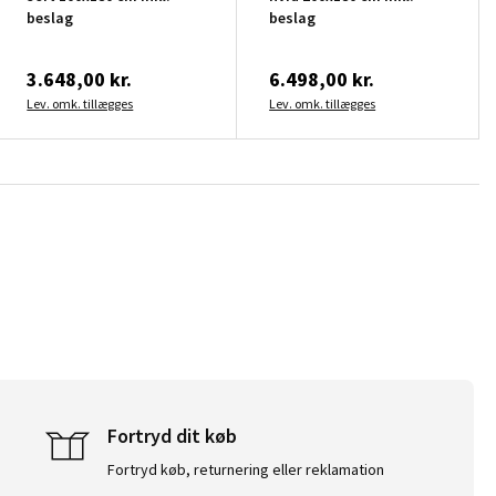
beslag
beslag
3.648,00 kr.
6.498,00 kr.
Lev. omk. tillægges
Lev. omk. tillægges
Fortryd dit køb
Fortryd køb, returnering eller reklamation