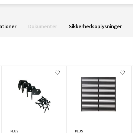
ationer
Dokumenter
Sikkerhedsoplysninger
PLUS
PLUS