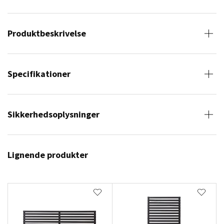
Produktbeskrivelse
Specifikationer
Sikkerhedsoplysninger
Lignende produkter