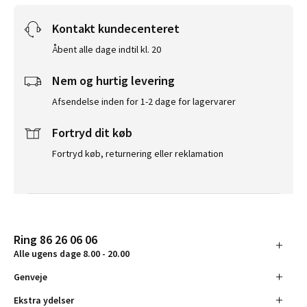
Kontakt kundecenteret
Åbent alle dage indtil kl. 20
Nem og hurtig levering
Afsendelse inden for 1-2 dage for lagervarer
Fortryd dit køb
Fortryd køb, returnering eller reklamation
Ring 86 26 06 06
Alle ugens dage 8.00 - 20.00
Genveje
Ekstra ydelser