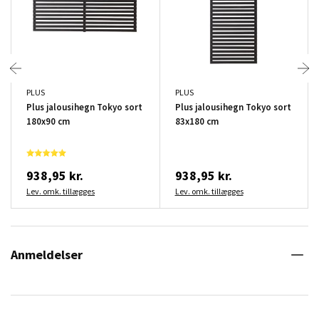
PLUS
PLUS
Plus jalousihegn Tokyo sort
Plus jalousihegn Tokyo sort
180x90 cm
83x180 cm
938,95 kr.
938,95 kr.
Lev. omk. tillægges
Lev. omk. tillægges
Anmeldelser