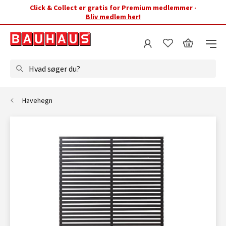
Click & Collect er gratis for Premium medlemmer -
Bliv medlem her!
Hvad søger du?
Havehegn