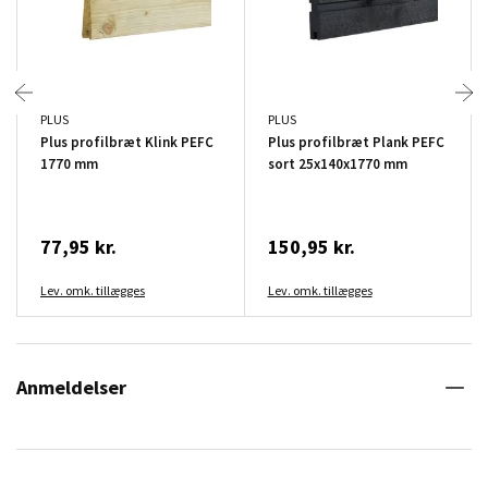
PLUS
PLUS
Plus profilbræt Klink PEFC
Plus profilbræt Plank PEFC
1770 mm
sort 25x140x1770 mm
77,95 kr.
150,95 kr.
Lev. omk. tillægges
Lev. omk. tillægges
Anmeldelser