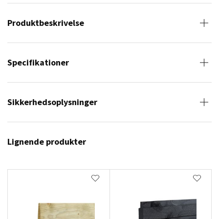
Produktbeskrivelse
Specifikationer
Sikkerhedsoplysninger
Lignende produkter