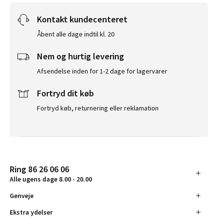
Kontakt kundecenteret
Åbent alle dage indtil kl. 20
Nem og hurtig levering
Afsendelse inden for 1-2 dage for lagervarer
Fortryd dit køb
Fortryd køb, returnering eller reklamation
Ring 86 26 06 06
Alle ugens dage 8.00 - 20.00
Genveje
Ekstra ydelser