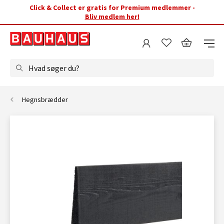
Click & Collect er gratis for Premium medlemmer -
Bliv medlem her!
Hvad søger du?
Hegnsbrædder