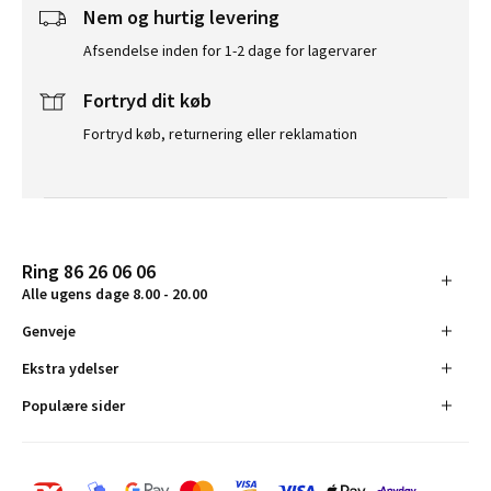
Nem og hurtig levering
Afsendelse inden for 1-2 dage for lagervarer
Fortryd dit køb
Fortryd køb, returnering eller reklamation
Ring 86 26 06 06
Alle ugens dage 8.00 - 20.00
Genveje
Ekstra ydelser
Populære sider