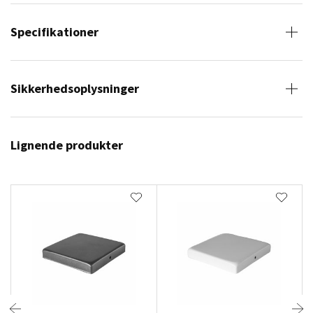
Specifikationer
Sikkerhedsoplysninger
Lignende produkter