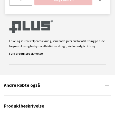
Enkel og stilren stolpeafdækning, som både giver en flot afslutning på dine
hegnsstolper og beskytter effektivt mod regn, så du undgår råd- og...
Fuld produktbeskrivelse
Andre købte også
Produktbeskrivelse