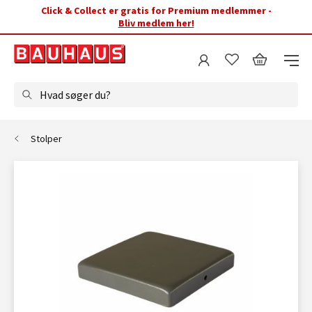
Click & Collect er gratis for Premium medlemmer -
Bliv medlem her!
Hvad søger du?
Stolper