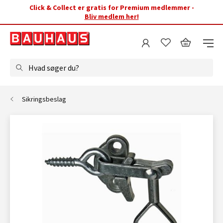
Click & Collect er gratis for Premium medlemmer -
Bliv medlem her!
Hvad søger du?
Sikringsbeslag