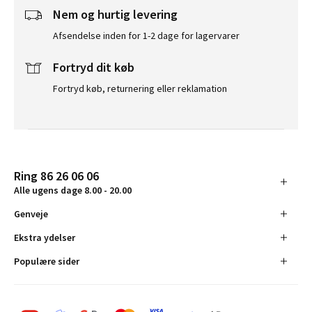
Nem og hurtig levering
Afsendelse inden for 1-2 dage for lagervarer
Fortryd dit køb
Fortryd køb, returnering eller reklamation
Ring 86 26 06 06
Alle ugens dage 8.00 - 20.00
Genveje
Ekstra ydelser
Populære sider