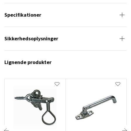
Specifikationer
Sikkerhedsoplysninger
Lignende produkter