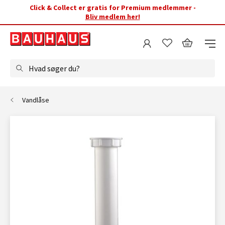
Click & Collect er gratis for Premium medlemmer -
Bliv medlem her!
Hvad søger du?
Vandlåse