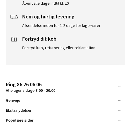
Åbent alle dage indtil kl. 20
Nem og hurtig levering
Afsendelse inden for 1-2 dage for lagervarer
Fortryd dit køb
Fortryd køb, returnering eller reklamation
Ring 86 26 06 06
Alle ugens dage 8.00 - 20.00
Genveje
Ekstra ydelser
Populære sider