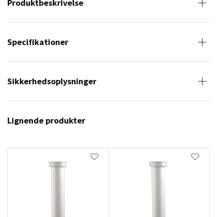
Produktbeskrivelse
Specifikationer
Sikkerhedsoplysninger
Lignende produkter