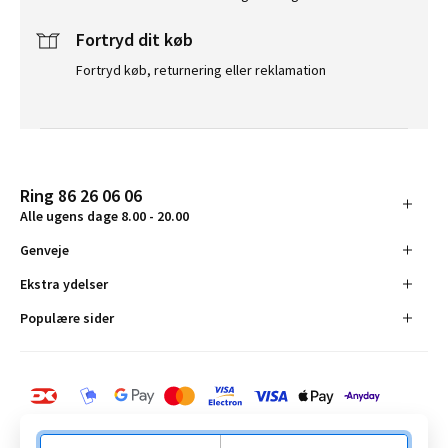
Fortryd dit køb
Fortryd køb, returnering eller reklamation
Ring 86 26 06 06
Alle ugens dage 8.00 - 20.00
Genveje
Ekstra ydelser
Populære sider