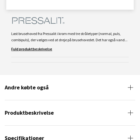
Løst brusehoved fra Pressalit i krom med tre stråletyper (normal, puls,
combipuls), der vælges ved at dreje på brusehovedet. Det har også vand...
Fuld produktbeskrivelse
Andre købte også
Produktbeskrivelse
Specifikationer