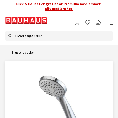
Click & Collect er gratis for Premium medlemmer -
Bliv medlem her!
Hvad søger du?
Brusehoveder