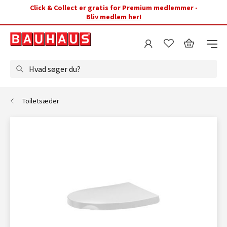
Click & Collect er gratis for Premium medlemmer -
Bliv medlem her!
Hvad søger du?
Toiletsæder