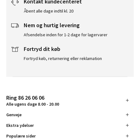
Kontakt kundecenteret
Åbent alle dage indtil kl. 20
Nem og hurtig levering
Afsendelse inden for 1-2 dage for lagervarer
Fortryd dit køb
Fortryd køb, returnering eller reklamation
Ring 86 26 06 06
Alle ugens dage 8.00 - 20.00
Genveje
Ekstra ydelser
Populære sider