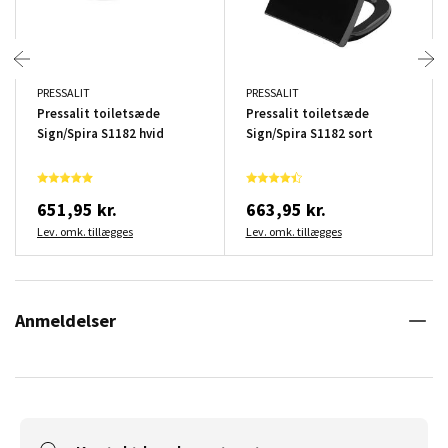
PRESSALIT
PRESSALIT
Pressalit toiletsæde
Pressalit toiletsæde
Sign/Spira S1182 hvid
Sign/Spira S1182 sort
651,95 kr.
663,95 kr.
Lev. omk. tillægges
Lev. omk. tillægges
Anmeldelser