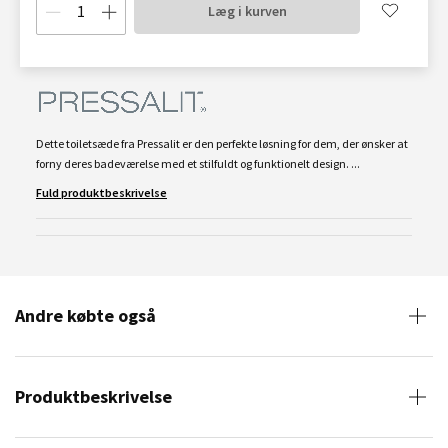
Læg i kurven
Dette toiletsæde fra Pressalit er den perfekte løsning for dem, der ønsker at
forny deres badeværelse med et stilfuldt og funktionelt design. ...
Fuld produktbeskrivelse
Andre købte også
Produktbeskrivelse