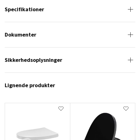
Specifikationer
Dokumenter
Sikkerhedsoplysninger
Lignende produkter