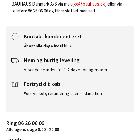
BAUHAUS Danmark A/S via mail (
kc@bauhaus.dk
) eller via
telefon: 86 26 06 06 og blive slettet manuelt.
Kontakt kundecenteret
Åbent alle dage indtil kl. 20
Nem og hurtig levering
Afsendelse inden for 1-2 dage for lagervarer
Fortryd dit køb
Fortryd køb, returnering eller reklamation
Ring 86 26 06 06
Alle ugens dage 8.00 - 20.00