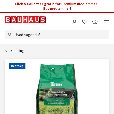
Click & Collect er gratis for Premium medlemmer -
Bliv medlem her!
Hvad søger du?
Gødning
Restsalg