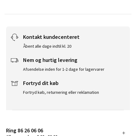
Kontakt kundecenteret
Åbent alle dage indtil kl. 20
Nem og hurtig levering
Afsendelse inden for 1-2 dage for lagervarer
Fortryd dit køb
Fortryd køb, returnering eller reklamation
Ring 86 26 06 06