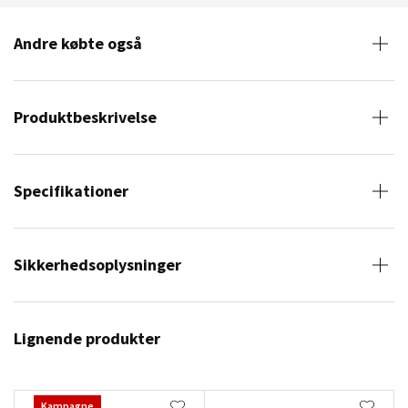
Andre købte også
Produktbeskrivelse
Specifikationer
Sikkerhedsoplysninger
Lignende produkter
Kampagne