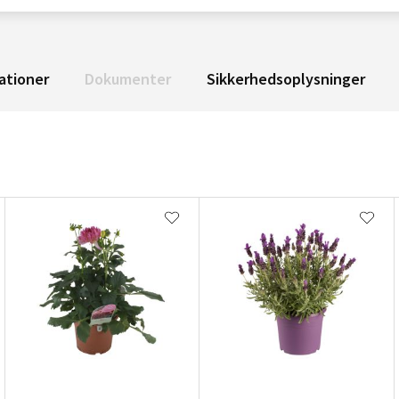
ationer
Dokumenter
Sikkerhedsoplysninger