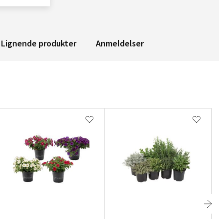
Lignende produkter
Anmeldelser