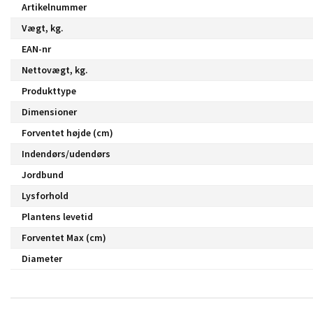
Artikelnummer
Vægt, kg.
EAN-nr
Nettovægt, kg.
Produkttype
Dimensioner
Forventet højde (cm)
Indendørs/udendørs
Jordbund
Lysforhold
Plantens levetid
Forventet Max (cm)
Diameter