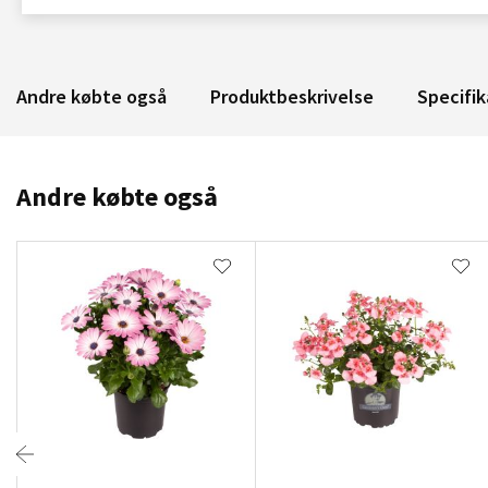
Andre købte også
Produktbeskrivelse
Specifik
Andre købte også