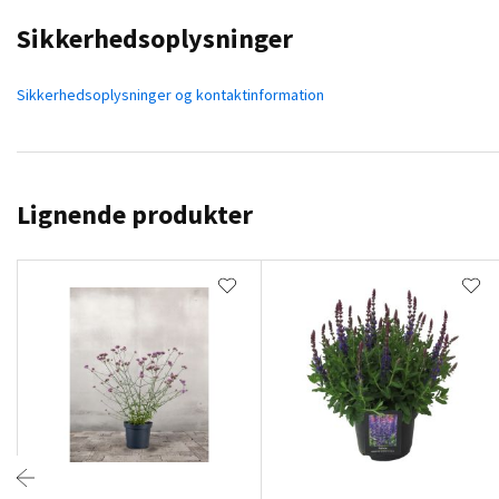
Sikkerhedsoplysninger
Sikkerhedsoplysninger og kontaktinformation
Lignende produkter