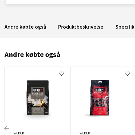
Andre købte også
Produktbeskrivelse
Specifik
Andre købte også
WEBER
WEBER