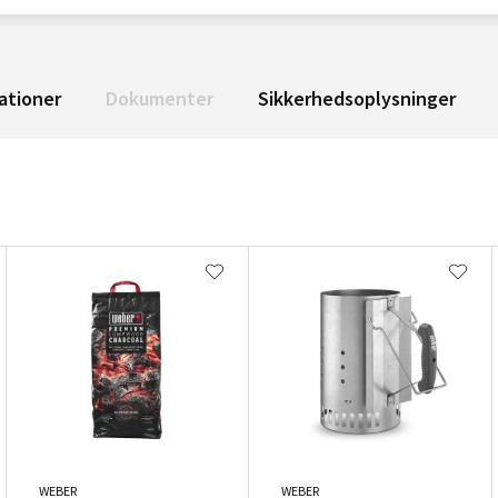
ationer
Dokumenter
Sikkerhedsoplysninger
WEBER
WEBER