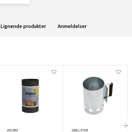
Lignende produkter
Anmeldelser
ADURO
GRILLSTAR