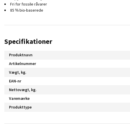
Fri for fossile råvarer
85 % bio-baserede
Specifikationer
Produktnavn
Artikelnummer
Vægt, kg.
EAN-nr
Nettovægt, kg.
Varemærke
Produkttype