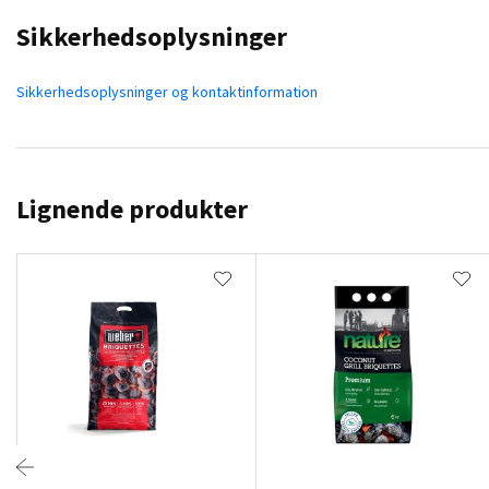
Sikkerhedsoplysninger
Sikkerhedsoplysninger og kontaktinformation
Lignende produkter