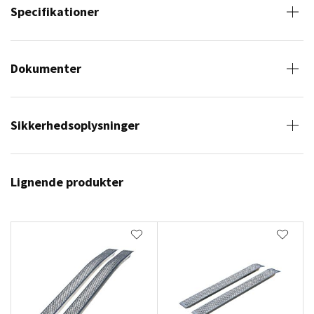
Specifikationer
Dokumenter
Sikkerhedsoplysninger
Lignende produkter