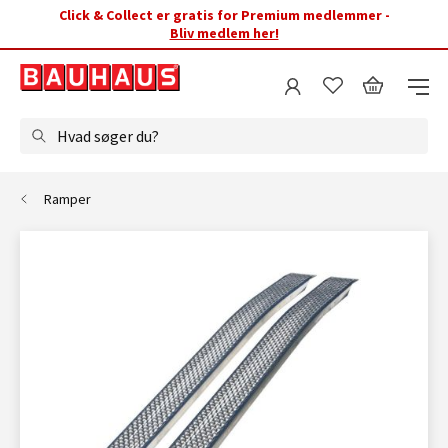
Click & Collect er gratis for Premium medlemmer -
Bliv medlem her!
Hvad søger du?
Ramper