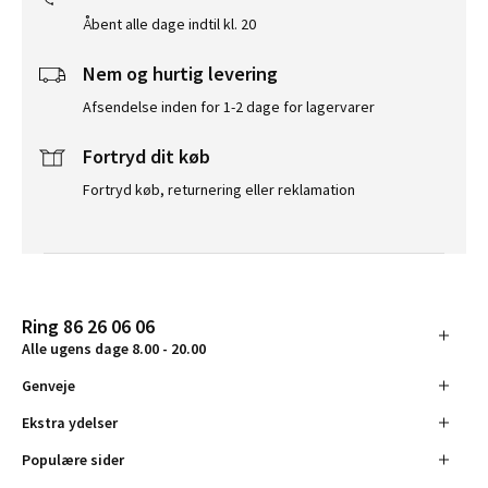
Åbent alle dage indtil kl. 20
Nem og hurtig levering
Afsendelse inden for 1-2 dage for lagervarer
Fortryd dit køb
Fortryd køb, returnering eller reklamation
Ring 86 26 06 06
Alle ugens dage 8.00 - 20.00
Genveje
Ekstra ydelser
Populære sider