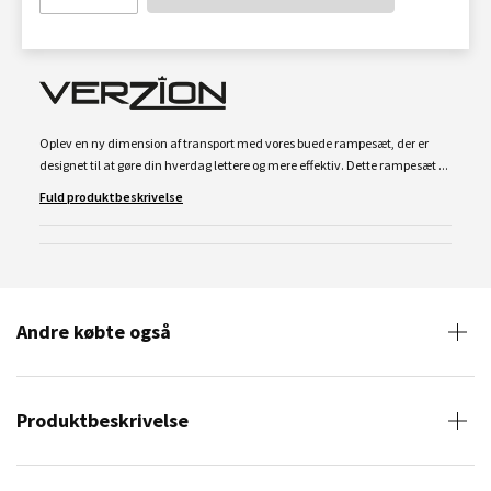
Oplev en ny dimension af transport med vores buede rampesæt, der er
designet til at gøre din hverdag lettere og mere effektiv. Dette rampesæt ...
Fuld produktbeskrivelse
Andre købte også
Produktbeskrivelse