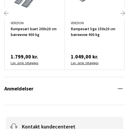
VERZION
VERZION
Rampesæt buet 200x20 cm
Rampesæt lige 150x20 cm
bæreevne 400 kg
bæreevne 400 kg
1.799,00 kr.
1.049,00 kr.
Lev. omk. tillægges
Lev. omk. tillægges
Anmeldelser
Kontakt kundecenteret