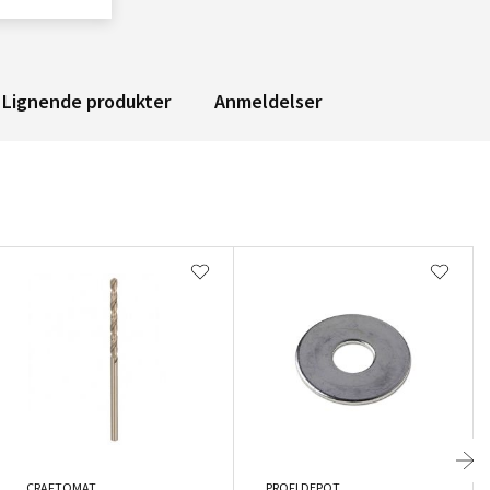
Lignende produkter
Anmeldelser
CRAFTOMAT
PROFI DEPOT