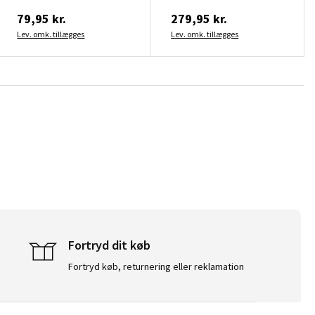
79,95 kr.
279,95 kr.
Lev. omk. tillægges
Lev. omk. tillægges
Fortryd dit køb
Fortryd køb, returnering eller reklamation