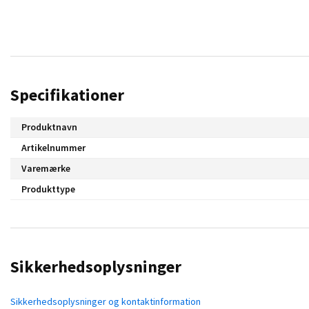
Specifikationer
Produktnavn
Artikelnummer
Varemærke
Produkttype
Sikkerhedsoplysninger
Sikkerhedsoplysninger og kontaktinformation