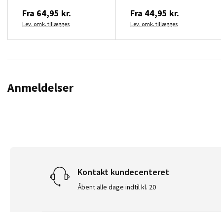
Fra
64,95 kr.
Fra
44,95 kr.
Lev. omk. tillægges
Lev. omk. tillægges
Anmeldelser
Kontakt kundecenteret
Åbent alle dage indtil kl. 20