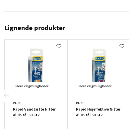
Lignende produkter
Flere valgmuligheder
Flere valgmuligheder
RAPID
RAPID
Rapid Vandtætte Nitter
Rapid Højeffektive Nitter
Alu/Stål 50 Stk.
Alu/Stål 50 Stk.