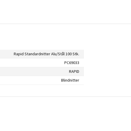
Rapid Standardnitter Alu/Stål 100 Stk.
PC69033
RAPID
Blindnitter