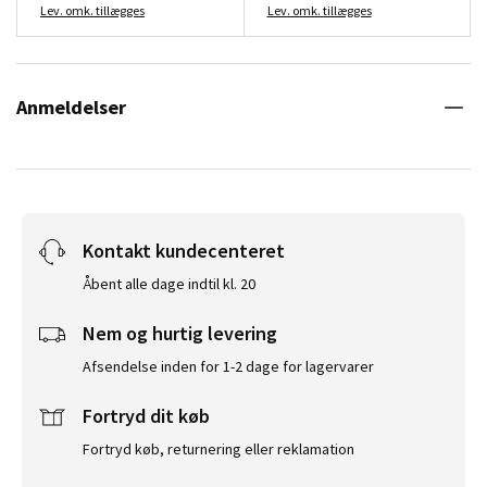
Lev. omk. tillægges
Lev. omk. tillægges
Anmeldelser
Kontakt kundecenteret
Åbent alle dage indtil kl. 20
Nem og hurtig levering
Afsendelse inden for 1-2 dage for lagervarer
Fortryd dit køb
Fortryd køb, returnering eller reklamation