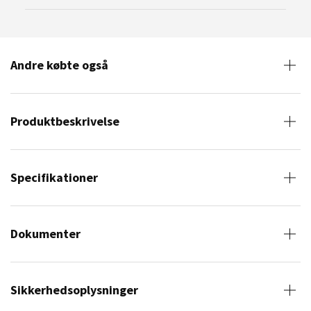
Andre købte også
Produktbeskrivelse
Specifikationer
Dokumenter
Sikkerhedsoplysninger