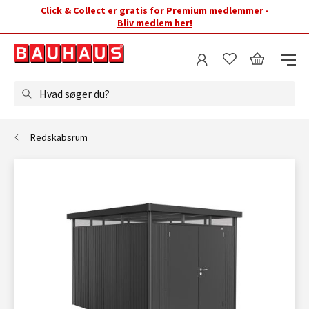
Click & Collect er gratis for Premium medlemmer -
Bliv medlem her!
Hvad søger du?
Redskabsrum