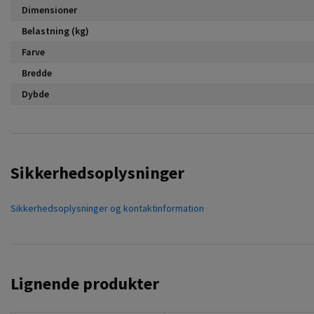
Dimensioner
Belastning (kg)
Farve
Bredde
Dybde
Sikkerhedsoplysninger
Sikkerhedsoplysninger og kontaktinformation
Lignende produkter