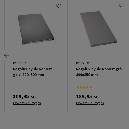
REGALUX
REGALUX
Regalux hylde Robust
Regalux hylde Robust grå
galv. 800x500 mm
800x350 mm
309,95 kr.
189,95 kr.
Lev. omk. tillægges
Lev. omk. tillægges