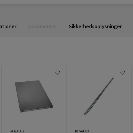
ationer
Dokumenter
Sikkerhedsoplysninger
REGALUX
REGALUX