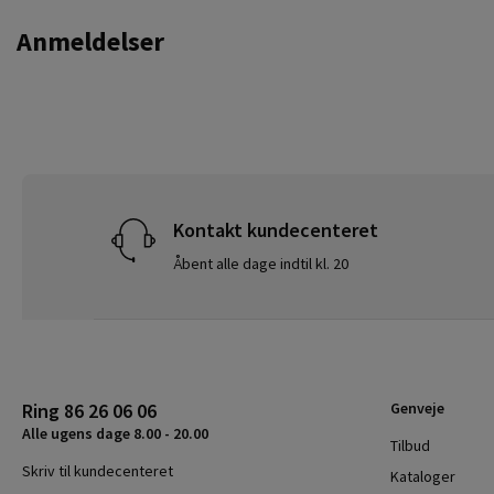
Anmeldelser
Kontakt kundecenteret
Åbent alle dage indtil kl. 20
Ring 86 26 06 06
Genveje
Alle ugens dage 8.00 - 20.00
Tilbud
Skriv til kundecenteret
Kataloger