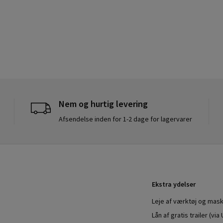
Nem og hurtig levering
Afsendelse inden for 1-2 dage for lagervarer
Ekstra ydelser
Leje af værktøj og mask
Lån af gratis trailer (vi