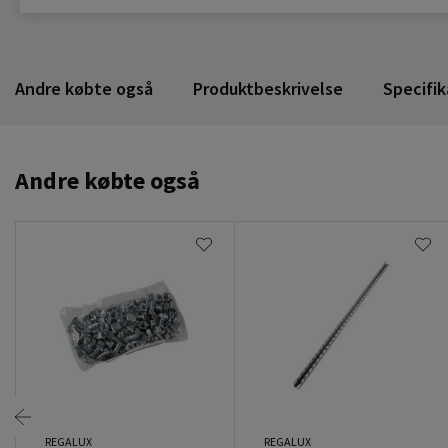
Andre købte også
Produktbeskrivelse
Specifik
Andre købte også
REGALUX
REGALUX