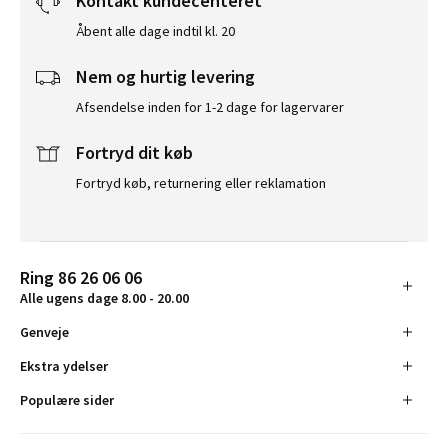
Kontakt kundecenteret
Åbent alle dage indtil kl. 20
Nem og hurtig levering
Afsendelse inden for 1-2 dage for lagervarer
Fortryd dit køb
Fortryd køb, returnering eller reklamation
Ring 86 26 06 06
Alle ugens dage 8.00 - 20.00
Genveje
Ekstra ydelser
Populære sider