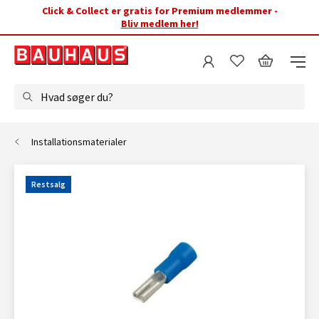
Click & Collect er gratis for Premium medlemmer -
Bliv medlem her!
Hvad søger du?
Installationsmaterialer
Restsalg