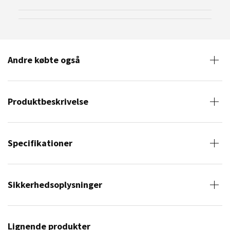
Andre købte også
Produktbeskrivelse
Specifikationer
Sikkerhedsoplysninger
Lignende produkter