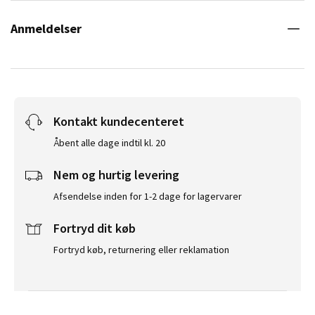
Anmeldelser
Kontakt kundecenteret
Åbent alle dage indtil kl. 20
Nem og hurtig levering
Afsendelse inden for 1-2 dage for lagervarer
Fortryd dit køb
Fortryd køb, returnering eller reklamation