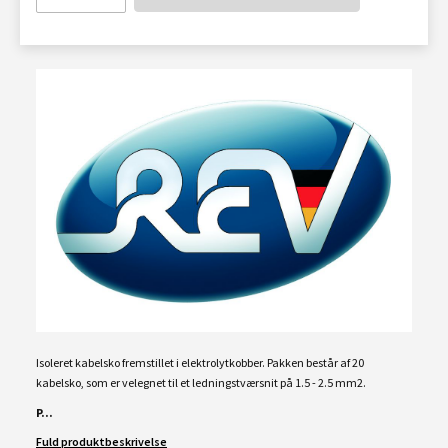
Isoleret kabelsko fremstillet i elektrolytkobber. Pakken består af
20
kabelsko, som er velegnet til et ledningstværsnit på 1.5 - 2.5 mm2.
P...
Fuld produktbeskrivelse