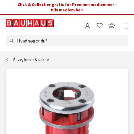
Click & Collect er gratis for Premium medlemmer -
Bliv medlem her!
Hvad søger du?
Save, knive & sakse