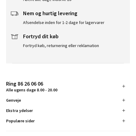
Nem og hurtig levering
Afsendelse inden for 1-2 dage for lagervarer
Fortryd dit køb
Fortryd køb, returnering eller reklamation
Ring 86 26 06 06
Alle ugens dage 8.00 - 20.00
Genveje
Ekstra ydelser
Populære sider