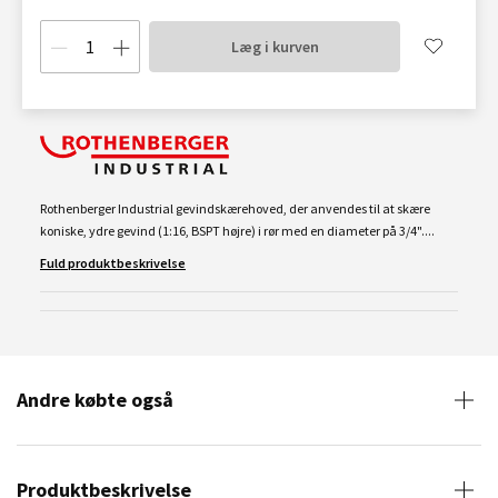
Læg i kurven
Rothenberger Industrial gevindskærehoved, der anvendes til at skære
koniske, ydre gevind (1:16, BSPT højre) i rør med en diameter på 3/4"....
Fuld produktbeskrivelse
Andre købte også
Produktbeskrivelse