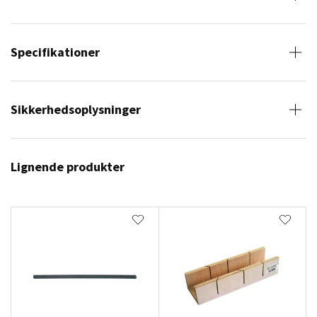
Specifikationer
Sikkerhedsoplysninger
Lignende produkter