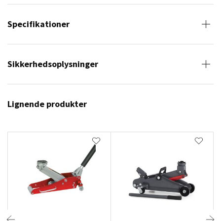
Specifikationer
Sikkerhedsoplysninger
Lignende produkter