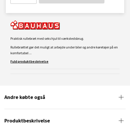
Praktisk rullebræt med seks hjul til værkstedsbrug.
Rullebrættet gør det muligt at arbejde under biler og andre køretøjer på en
komfortabel ...
Fuld produktbeskrivelse
Andre købte også
Produktbeskrivelse