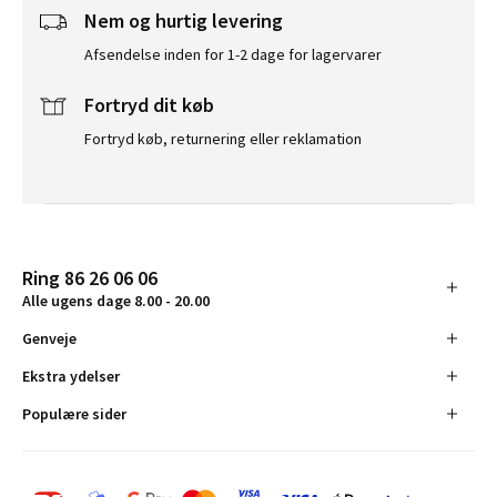
Nem og hurtig levering
Afsendelse inden for 1-2 dage for lagervarer
Fortryd dit køb
Fortryd køb, returnering eller reklamation
Ring 86 26 06 06
Alle ugens dage 8.00 - 20.00
Genveje
Ekstra ydelser
Populære sider