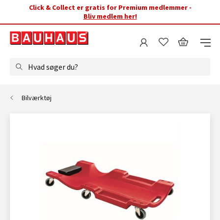
Click & Collect er gratis for Premium medlemmer -
Bliv medlem her!
Hvad søger du?
Bilværktøj