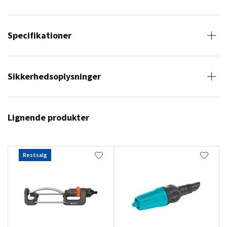
Specifikationer
Sikkerhedsoplysninger
Lignende produkter
Restsalg