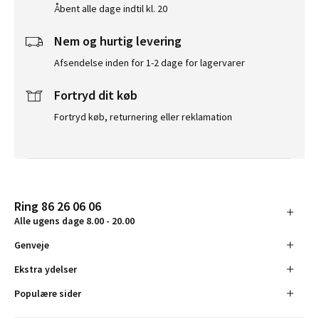
Åbent alle dage indtil kl. 20
Nem og hurtig levering
Afsendelse inden for 1-2 dage for lagervarer
Fortryd dit køb
Fortryd køb, returnering eller reklamation
Ring 86 26 06 06
Alle ugens dage 8.00 - 20.00
Genveje
Ekstra ydelser
Populære sider