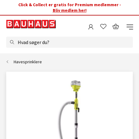
Click & Collect er gratis for Premium medlemmer -
Bliv medlem her!
Hvad søger du?
Havesprinklere