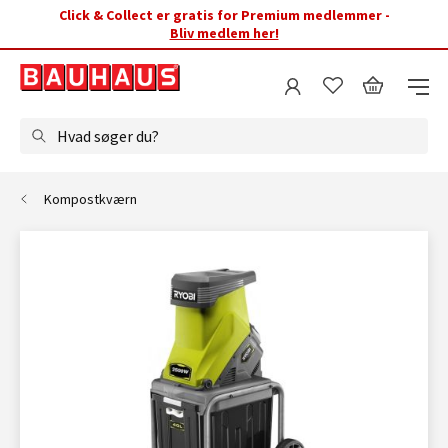
Click & Collect er gratis for Premium medlemmer -
Bliv medlem her!
Hvad søger du?
Kompostkværn