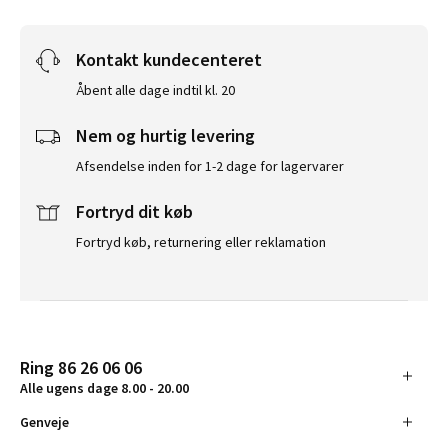
Kontakt kundecenteret
Åbent alle dage indtil kl. 20
Nem og hurtig levering
Afsendelse inden for 1-2 dage for lagervarer
Fortryd dit køb
Fortryd køb, returnering eller reklamation
Ring 86 26 06 06
Alle ugens dage 8.00 - 20.00
Genveje