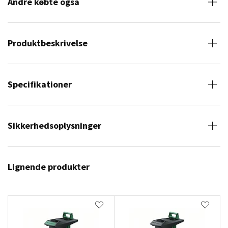
Andre købte også
Produktbeskrivelse
Specifikationer
Sikkerhedsoplysninger
Lignende produkter