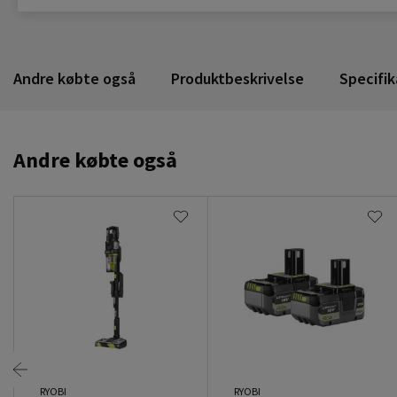
Andre købte også
Produktbeskrivelse
Specifik
Andre købte også
RYOBI
RYOBI