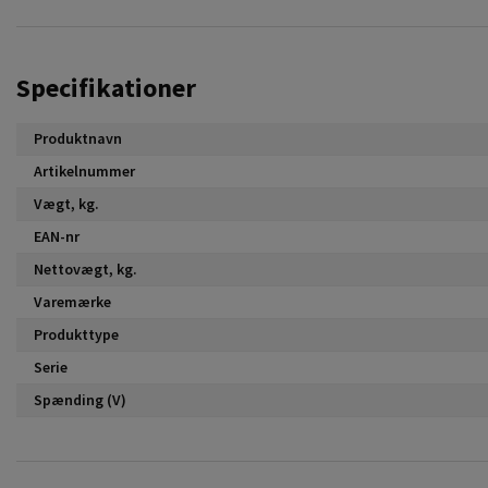
Specifikationer
Produktnavn
Artikelnummer
Vægt, kg.
EAN-nr
Nettovægt, kg.
Varemærke
Produkttype
Serie
Spænding (V)