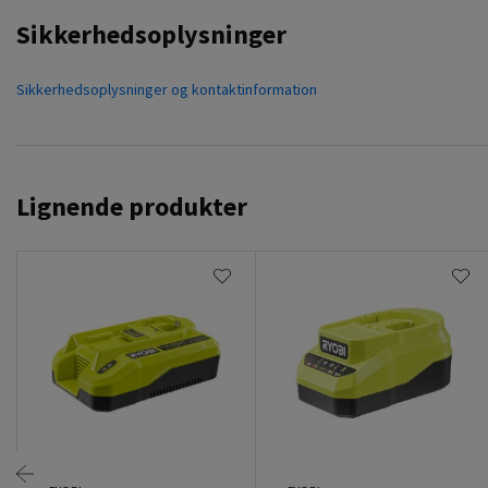
Sikkerhedsoplysninger
Sikkerhedsoplysninger og kontaktinformation
Lignende produkter