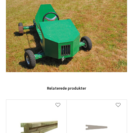
Relaterede produkter