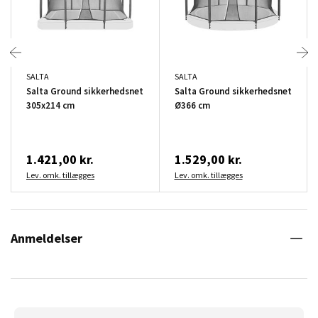
SALTA
SALTA
Salta Ground sikkerhedsnet
Salta Ground sikkerhedsnet
305x214 cm
Ø366 cm
1.421,00 kr.
1.529,00 kr.
Lev. omk. tillægges
Lev. omk. tillægges
Anmeldelser