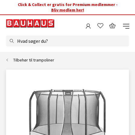
Click & Collect er gratis for Premium medlemmer -
Bliv medlem her!
Hvad søger du?
Tilbehør til trampoliner