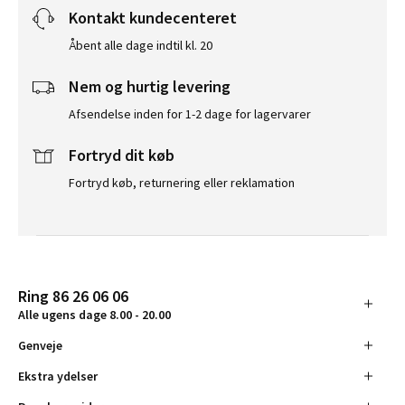
Kontakt kundecenteret
Åbent alle dage indtil kl. 20
Nem og hurtig levering
Afsendelse inden for 1-2 dage for lagervarer
Fortryd dit køb
Fortryd køb, returnering eller reklamation
Ring 86 26 06 06
Alle ugens dage 8.00 - 20.00
Genveje
Ekstra ydelser