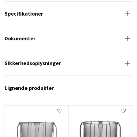
Specifikationer
Dokumenter
Sikkerhedsoplysninger
Lignende produkter