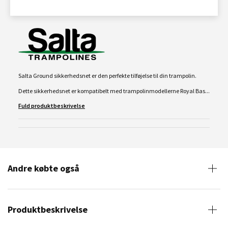
Salta Ground sikkerhedsnet er den perfekte tilføjelse til din trampolin.
Dette sikkerhedsnet er kompatibelt med trampolinmodellerne Royal Bas...
Fuld produktbeskrivelse
Andre købte også
Produktbeskrivelse