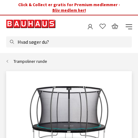
Click & Collect er gratis for Premium medlemmer -
Bliv medlem her!
Hvad søger du?
Trampoliner runde