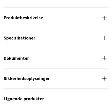
Produktbeskrivelse
Specifikationer
Dokumenter
Sikkerhedsoplysninger
Lignende produkter