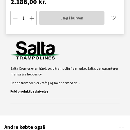
2.186,00 kr.
Læg i kurven
Salta Cosmos er en hård, solid trampolin fra mærket Salta, der garanterer
mange års hoppesjov.
Denne trampolin er kraftig og holdbar med de...
Fuld produktbeskrivelse
Andre købte også