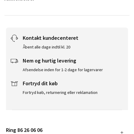
Kontakt kundecenteret
Åbent alle dage indtil kl. 20
Nem og hurtig levering
Afsendelse inden for 1-2 dage for lagervarer
Fortryd dit køb
Fortryd køb, returnering eller reklamation
Ring 86 26 06 06