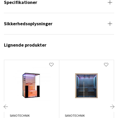
Specifikationer
Sikkerhedsoplysninger
Lignende produkter
SANOTECHNIK
SANOTECHNIK