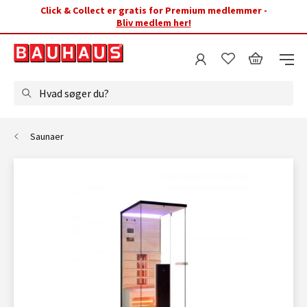
Click & Collect er gratis for Premium medlemmer -
Bliv medlem her!
Hvad søger du?
Saunaer