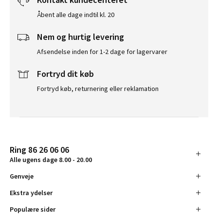
Åbent alle dage indtil kl. 20
Nem og hurtig levering
Afsendelse inden for 1-2 dage for lagervarer
Fortryd dit køb
Fortryd køb, returnering eller reklamation
Ring 86 26 06 06
Alle ugens dage 8.00 - 20.00
Genveje
Ekstra ydelser
Populære sider