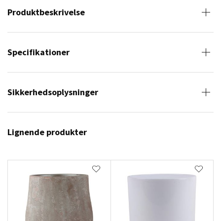
Produktbeskrivelse
Specifikationer
Sikkerhedsoplysninger
Lignende produkter