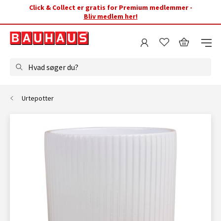
Click & Collect er gratis for Premium medlemmer -
Bliv medlem her!
Hvad søger du?
Urtepotter