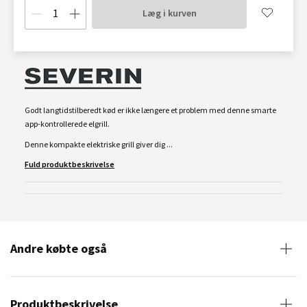
Læg i kurven
Godt langtidstilberedt kød er ikke længere et problem med denne smarte
app-kontrollerede elgrill.
Denne kompakte elektriske grill giver dig ...
Fuld produktbeskrivelse
Andre købte også
Produktbeskrivelse