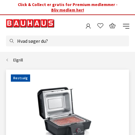
Click & Collect er gratis for Premium medlemmer -
Bliv medlem her!
Hvad søger du?
Elgrill
Restsalg