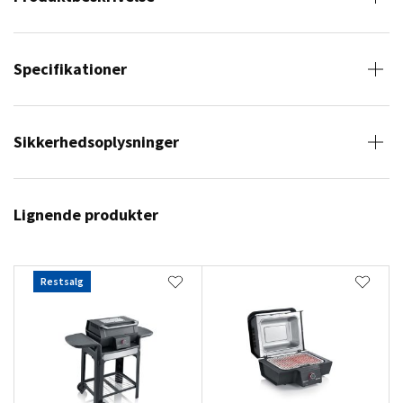
Specifikationer
Sikkerhedsoplysninger
Lignende produkter
Restsalg