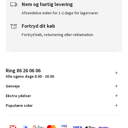
Nem og hurtig levering
Afsendelse inden for 1-2 dage for lagervarer
Fortryd dit køb
Fortryd køb, returnering eller reklamation
Ring 86 26 06 06
Alle ugens dage 8.00 - 20.00
Genveje
Ekstra ydelser
Populære sider