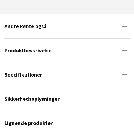
Andre købte også
Produktbeskrivelse
Specifikationer
Sikkerhedsoplysninger
Lignende produkter