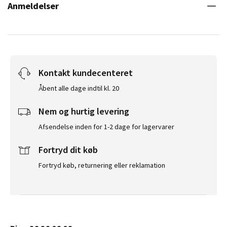
Anmeldelser
Kontakt kundecenteret
Åbent alle dage indtil kl. 20
Nem og hurtig levering
Afsendelse inden for 1-2 dage for lagervarer
Fortryd dit køb
Fortryd køb, returnering eller reklamation