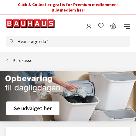
Click & Collect er gratis for Premium medlemmer -
Bliv medlem her!
Hvad søger du?
Eurokasser
Se udvalget her