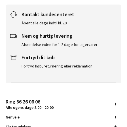
Kontakt kundecenteret
Åbent alle dage indtil kl. 20
Nem og hurtig levering
Afsendelse inden for 1-2 dage for lagervarer
Fortryd dit køb
Fortryd køb, returnering eller reklamation
Ring 86 26 06 06
Alle ugens dage 8.00 - 20.00
Genveje
Ekstra ydelser