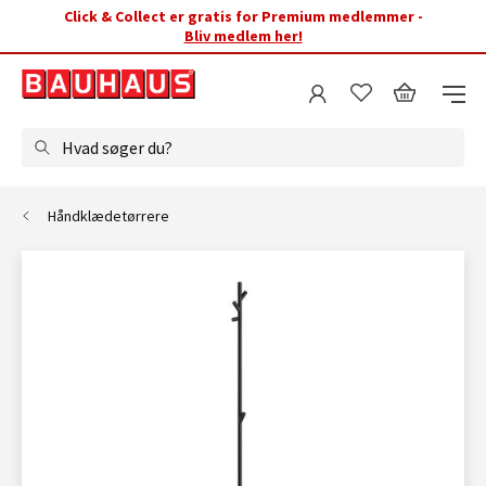
Click & Collect er gratis for Premium medlemmer -
Bliv medlem her!
Hvad søger du?
Håndklædetørrere