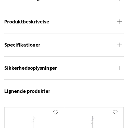
Produktbeskrivelse
Specifikationer
Sikkerhedsoplysninger
Lignende produkter