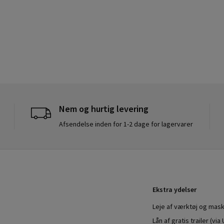
Nem og hurtig levering
Afsendelse inden for 1-2 dage for lagervarer
Ekstra ydelser
Leje af værktøj og mask
Lån af gratis trailer (vi