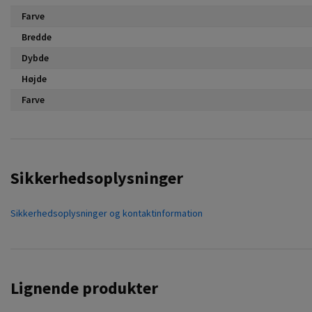
Farve
Bredde
Dybde
Højde
Farve
Sikkerhedsoplysninger
Sikkerhedsoplysninger og kontaktinformation
Lignende produkter