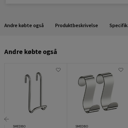
Andre købte også
Produktbeskrivelse
Specifik
Andre købte også
SMEDBO
SMEDBO