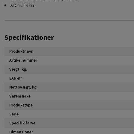
Art. nr.: FK732
Specifikationer
Produktnavn
Artikelnummer
Vægt, kg.
EAN-nr
Nettovægt, kg.
Varemærke
Produkttype
Serie
Specifik farve
Dimensioner