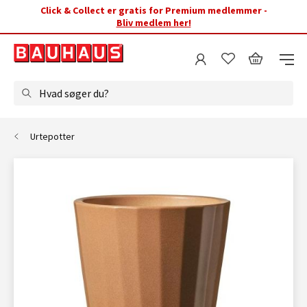
Click & Collect er gratis for Premium medlemmer -
Bliv medlem her!
Hvad søger du?
Urtepotter