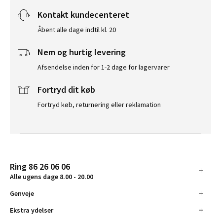
Kontakt kundecenteret
Åbent alle dage indtil kl. 20
Nem og hurtig levering
Afsendelse inden for 1-2 dage for lagervarer
Fortryd dit køb
Fortryd køb, returnering eller reklamation
Ring 86 26 06 06
Alle ugens dage 8.00 - 20.00
Genveje
Ekstra ydelser