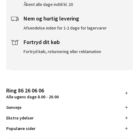
Åbent alle dage indtil kl. 20
Nem og hurtig levering
Afsendelse inden for 1-2 dage for lagervarer
Fortryd dit køb
Fortryd køb, returnering eller reklamation
Ring 86 26 06 06
Alle ugens dage 8.00 - 20.00
Genveje
Ekstra ydelser
Populære sider