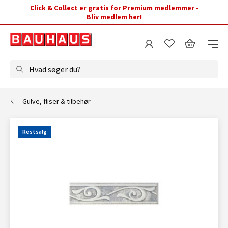
Click & Collect er gratis for Premium medlemmer -
Bliv medlem her!
Hvad søger du?
Gulve, fliser & tilbehør
Restsalg