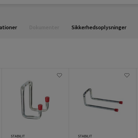
ationer
Dokumenter
Sikkerhedsoplysninger
STABILIT
STABILIT