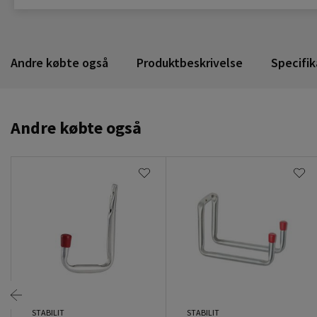
Andre købte også
Produktbeskrivelse
Specifik
Andre købte også
STABILIT
STABILIT