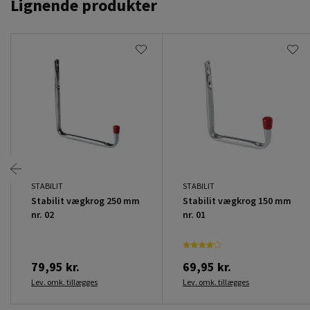
Lignende produkter
STABILIT
STABILIT
Stabilit vægkrog 250 mm
Stabilit vægkrog 150 mm
nr. 02
nr. 01
79,95 kr.
69,95 kr.
Lev. omk. tillægges
Lev. omk. tillægges