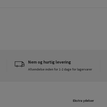
Nem og hurtig levering
Afsendelse inden for 1-2 dage for lagervarer
Ekstra ydelser