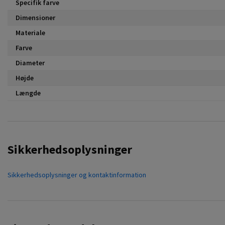
Specifik farve
Dimensioner
Materiale
Farve
Diameter
Højde
Længde
Sikkerhedsoplysninger
Sikkerhedsoplysninger og kontaktinformation