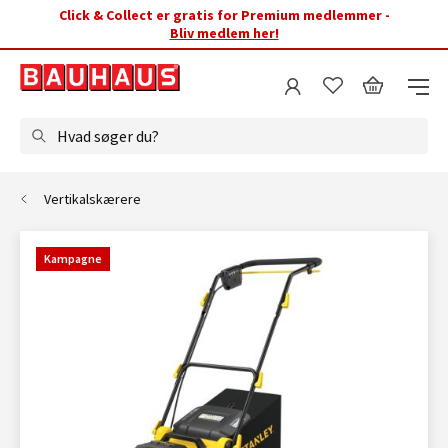
Click & Collect er gratis for Premium medlemmer -
Bliv medlem her!
Hvad søger du?
Vertikalskærere
Kampagne