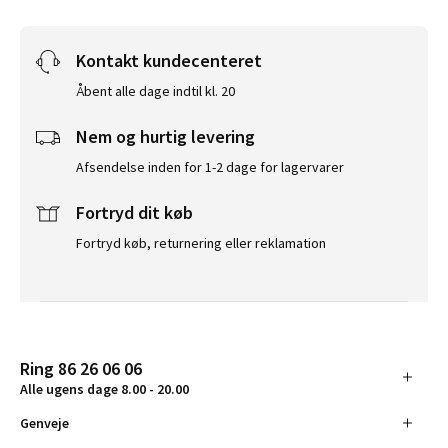
Kontakt kundecenteret
Åbent alle dage indtil kl. 20
Nem og hurtig levering
Afsendelse inden for 1-2 dage for lagervarer
Fortryd dit køb
Fortryd køb, returnering eller reklamation
Ring 86 26 06 06
Alle ugens dage 8.00 - 20.00
Genveje