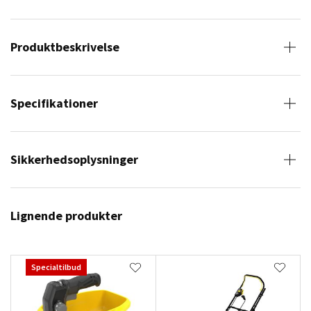
Produktbeskrivelse
Specifikationer
Sikkerhedsoplysninger
Lignende produkter
Specialtilbud