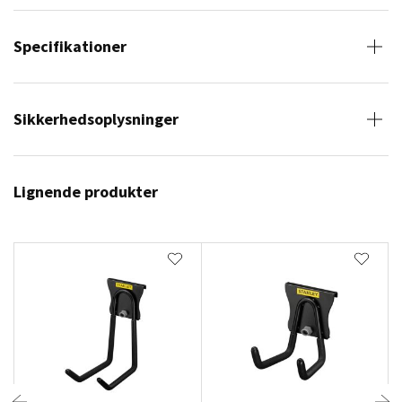
Specifikationer
Sikkerhedsoplysninger
Lignende produkter