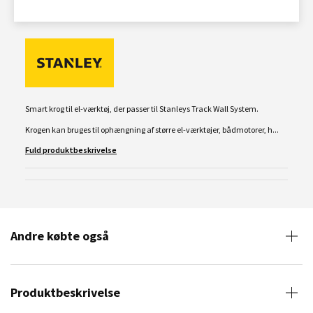
Smart krog til el-værktøj, der passer til Stanleys Track Wall System.
Krogen kan bruges til ophængning af større el-værktøjer, bådmotorer, h...
Fuld produktbeskrivelse
Andre købte også
Produktbeskrivelse