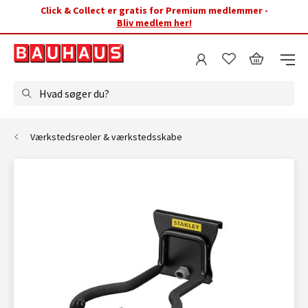
Click & Collect er gratis for Premium medlemmer -
Bliv medlem her!
Hvad søger du?
Værkstedsreoler & værkstedsskabe