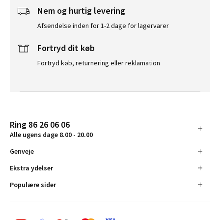
Nem og hurtig levering
Afsendelse inden for 1-2 dage for lagervarer
Fortryd dit køb
Fortryd køb, returnering eller reklamation
Ring 86 26 06 06
Alle ugens dage 8.00 - 20.00
Genveje
Ekstra ydelser
Populære sider