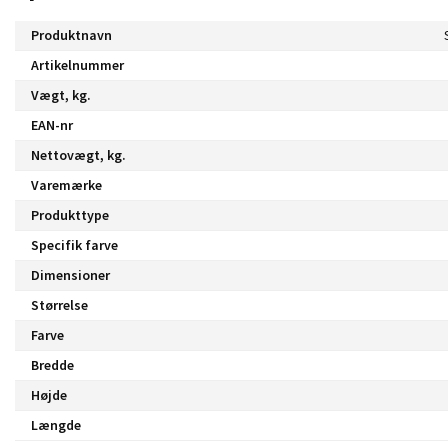
Produktnavn
Artikelnummer
Vægt, kg.
EAN-nr
Nettovægt, kg.
Varemærke
Produkttype
Specifik farve
Dimensioner
Størrelse
Farve
Bredde
Højde
Længde