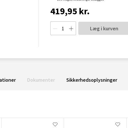
419,95 kr.
Læg i kurven
ationer
Dokumenter
Sikkerhedsoplysninger