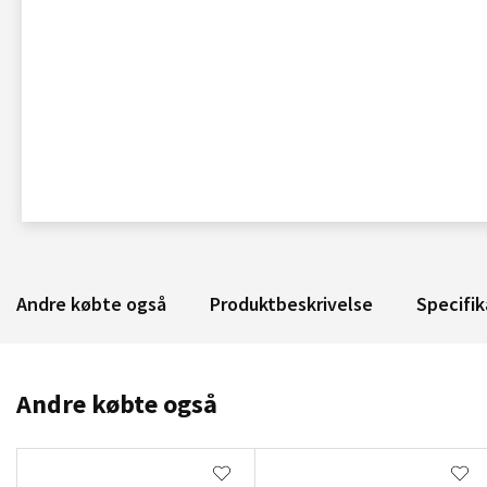
Andre købte også
Produktbeskrivelse
Specifik
Andre købte også