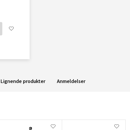
Lignende produkter
Anmeldelser