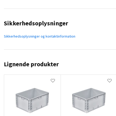
Sikkerhedsoplysninger
Sikkerhedsoplysninger og kontaktinformation
Lignende produkter