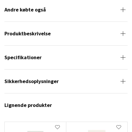
Andre købte også
Produktbeskrivelse
Specifikationer
Sikkerhedsoplysninger
Lignende produkter