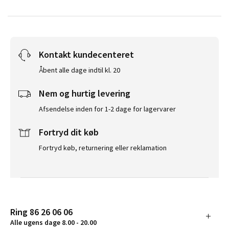
Kontakt kundecenteret
Åbent alle dage indtil kl. 20
Nem og hurtig levering
Afsendelse inden for 1-2 dage for lagervarer
Fortryd dit køb
Fortryd køb, returnering eller reklamation
Ring 86 26 06 06
Alle ugens dage 8.00 - 20.00