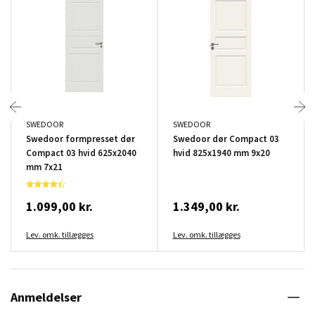
SWEDOOR
SWEDOOR
Swedoor formpresset dør
Swedoor dør Compact 03
Compact 03 hvid 625x2040
hvid 825x1940 mm 9x20
mm 7x21
1.099,00 kr.
1.349,00 kr.
Lev. omk. tillægges
Lev. omk. tillægges
Anmeldelser