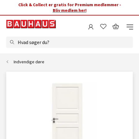
Click & Collect er gratis for Premium medlemmer -
Bliv medlem her!
Hvad søger du?
Indvendige døre