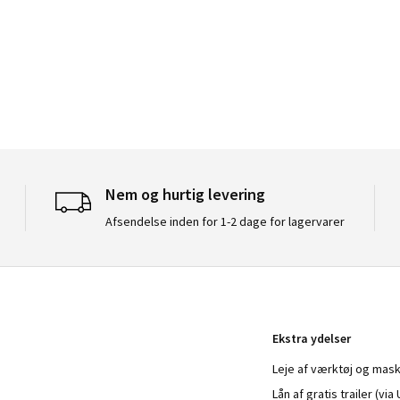
Nem og hurtig levering
Afsendelse inden for 1-2 dage for lagervarer
Ekstra ydelser
Leje af værktøj og mask
Lån af gratis trailer (vi