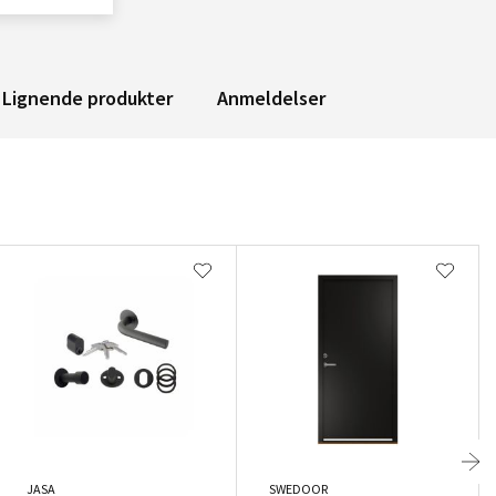
Lignende produkter
Anmeldelser
JASA
SWEDOOR