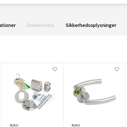
ationer
Dokumenter
Sikkerhedsoplysninger
RUKO
RUKO