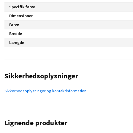
Specifik farve
Dimensioner
Farve
Bredde
Længde
Sikkerhedsoplysninger
Sikkerhedsoplysninger og kontaktinformation
Lignende produkter