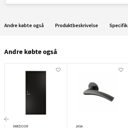
Andre købte også
Produktbeskrivelse
Specifik
Andre købte også
SWEDOOR
JASA