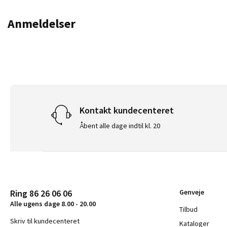
Anmeldelser
Kontakt kundecenteret
Åbent alle dage indtil kl. 20
Ring 86 26 06 06
Genveje
Alle ugens dage 8.00 - 20.00
Tilbud
Skriv til kundecenteret
Kataloger