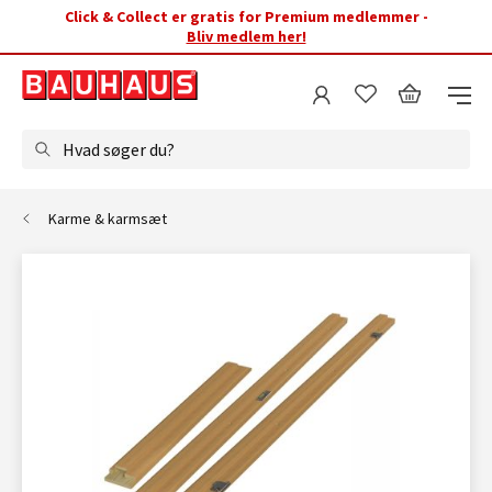
Click & Collect er gratis for Premium medlemmer -
Bliv medlem her!
Hvad søger du?
Karme & karmsæt