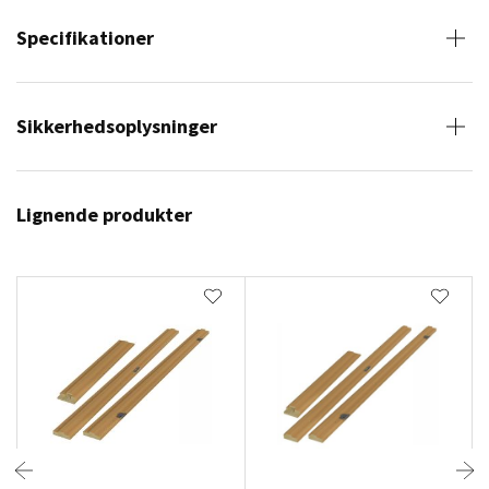
Specifikationer
Sikkerhedsoplysninger
Lignende produkter