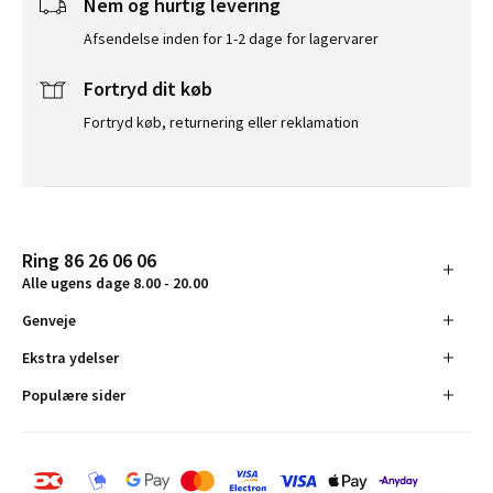
Nem og hurtig levering
Afsendelse inden for 1-2 dage for lagervarer
Fortryd dit køb
Fortryd køb, returnering eller reklamation
Ring 86 26 06 06
Alle ugens dage 8.00 - 20.00
Genveje
Ekstra ydelser
Populære sider