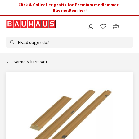
Click & Collect er gratis for Premium medlemmer -
Bliv medlem her!
Hvad søger du?
Karme & karmsæt