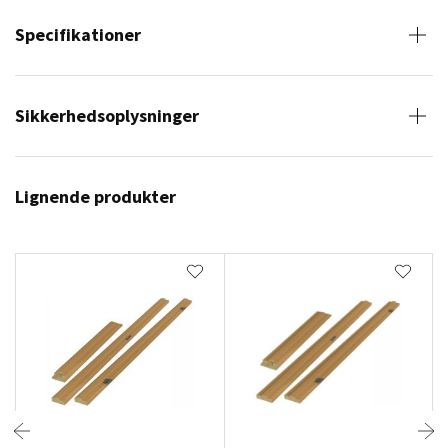
Specifikationer
Sikkerhedsoplysninger
Lignende produkter