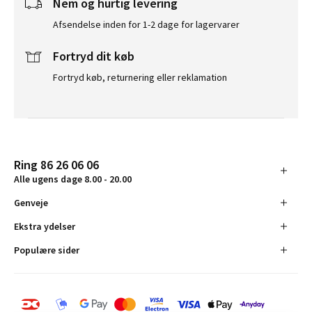
Nem og hurtig levering
Afsendelse inden for 1-2 dage for lagervarer
Fortryd dit køb
Fortryd køb, returnering eller reklamation
Ring 86 26 06 06
Alle ugens dage 8.00 - 20.00
Genveje
Ekstra ydelser
Populære sider