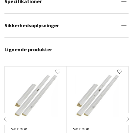
Specifikationer
Sikkerhedsoplysninger
Lignende produkter
SWEDOOR
SWEDOOR