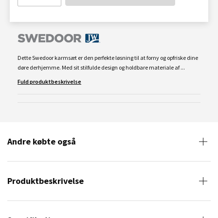
Dette Swedoor karmsæt er den perfekte løsning til at forny og opfriske dine
døre derhjemme. Med sit stilfulde design og holdbare materiale af ...
Fuld produktbeskrivelse
Andre købte også
Produktbeskrivelse