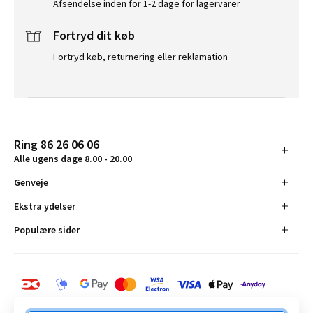
Afsendelse inden for 1-2 dage for lagervarer
Fortryd dit køb
Fortryd køb, returnering eller reklamation
Ring 86 26 06 06
Alle ugens dage 8.00 - 20.00
Genveje
Ekstra ydelser
Populære sider