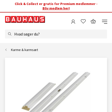
Click & Collect er gratis for Premium medlemmer -
Bliv medlem her!
Hvad søger du?
Karme & karmsæt