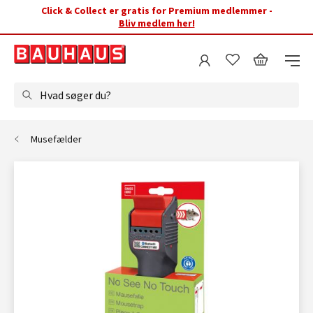
Click & Collect er gratis for Premium medlemmer -
Bliv medlem her!
Hvad søger du?
Musefælder