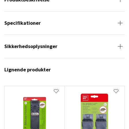
Specifikationer
Sikkerhedsoplysninger
Lignende produkter