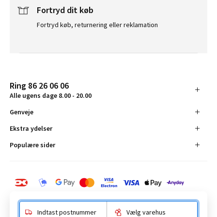
Fortryd dit køb
Fortryd køb, returnering eller reklamation
Ring 86 26 06 06
Alle ugens dage 8.00 - 20.00
Genveje
Ekstra ydelser
Populære sider
Indtast postnummer
Vælg varehus