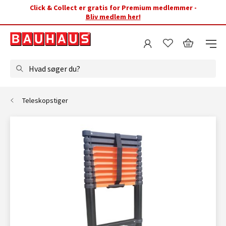
Click & Collect er gratis for Premium medlemmer -
Bliv medlem her!
Hvad søger du?
Teleskopstiger