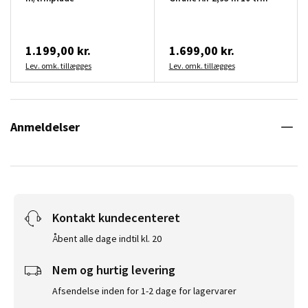
1.199,00 kr.
1.699,00 kr.
Lev. omk. tillægges
Lev. omk. tillægges
Anmeldelser
Kontakt kundecenteret
Åbent alle dage indtil kl. 20
Nem og hurtig levering
Afsendelse inden for 1-2 dage for lagervarer