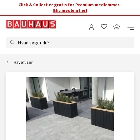
Click & Collect er gratis for Premium medlemmer -
Bliv medlem her!
Hvad søger du?
Havefliser