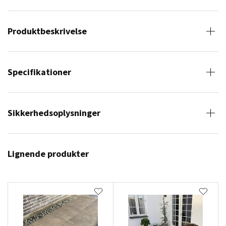
Produktbeskrivelse
Specifikationer
Sikkerhedsoplysninger
Lignende produkter