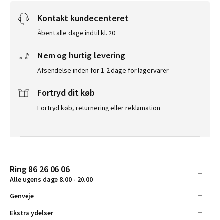
Kontakt kundecenteret
Åbent alle dage indtil kl. 20
Nem og hurtig levering
Afsendelse inden for 1-2 dage for lagervarer
Fortryd dit køb
Fortryd køb, returnering eller reklamation
Ring 86 26 06 06
Alle ugens dage 8.00 - 20.00
Genveje
Ekstra ydelser