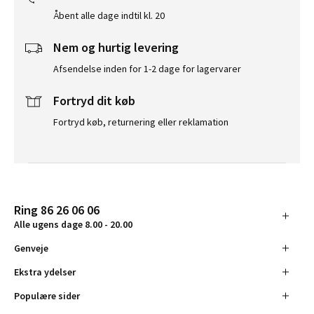
Åbent alle dage indtil kl. 20
Nem og hurtig levering
Afsendelse inden for 1-2 dage for lagervarer
Fortryd dit køb
Fortryd køb, returnering eller reklamation
Ring 86 26 06 06
Alle ugens dage 8.00 - 20.00
Genveje
Ekstra ydelser
Populære sider