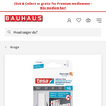
Click & Collect er gratis for Premium medlemmer -
Bliv medlem her!
Hvad søger du?
Kroge