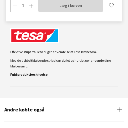
Læg i kurven
Effektive strips fra Tesa til genanvendelse af Tesa klæbesøm.
Med de dobbeltklæbende strips kan du let og hurtigt genanvende dine
klæbesøm t...
Fuld produktbeskrivelse
Andre købte også