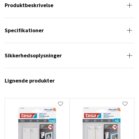
Produktbeskrivelse
Specifikationer
Sikkerhedsoplysninger
Lignende produkter